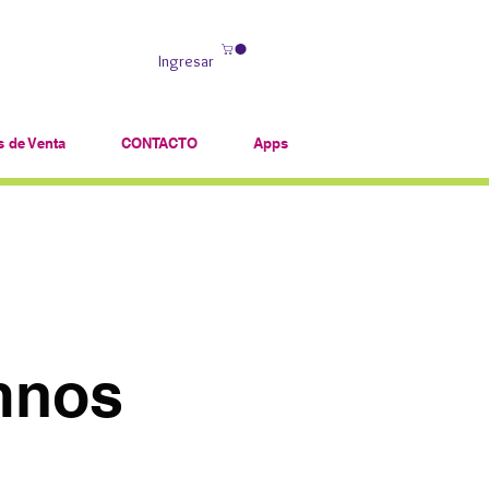
Ingresar
 de Venta
CONTACTO
Apps
umnos