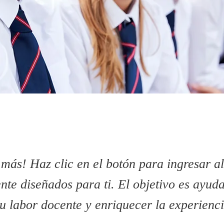
más! Haz clic en el botón para ingresar al
nte diseñados para ti. El objetivo es ayud
tu labor docente y enriquecer la experienc