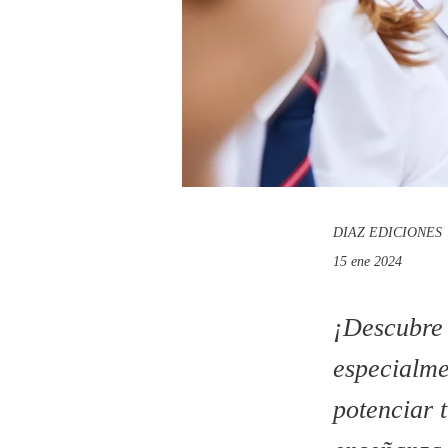
DIAZ EDICIONES
15 ene 2024
¡Descubre 
especialme
potenciar 