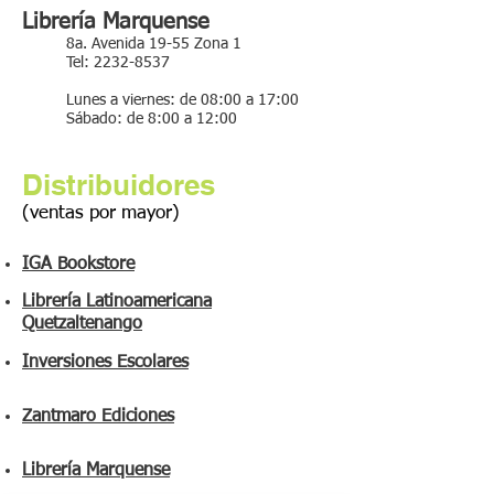
Librería Marquense
8a. Avenida 19-55 Zona 1
Tel:
2232-8537
Lunes a viernes: de 08:00 a 17:00
Sábado: de 8:00 a 12:00
Distribuidores
(ventas por mayor)
IGA Bookstore
Librería Latinoamericana
Quetzaltenango
Inversiones Escolares
Zantmaro Ediciones
Librería Marquense