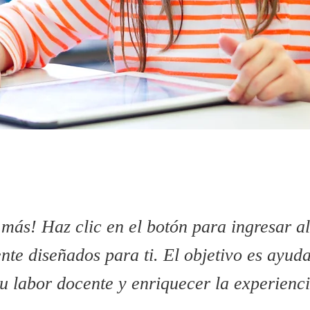
más! Haz clic en el botón para ingresar al
nte diseñados para ti. El objetivo es ayud
tu labor docente y enriquecer la experienc