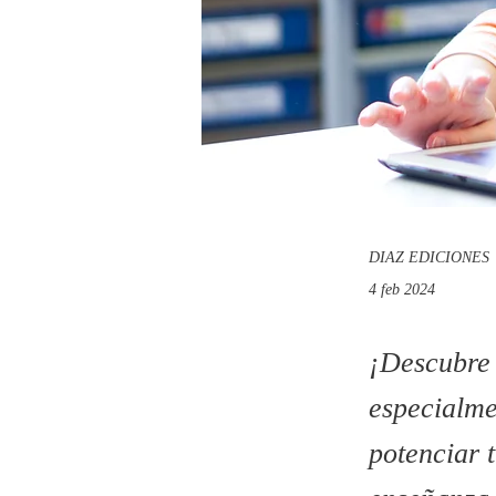
DIAZ EDICIONES
4 feb 2024
¡Descubre 
especialme
potenciar 