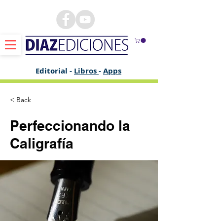
Editorial -
Libros
-
Apps
< Back
Perfeccionando la
Caligrafía