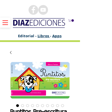
Editorial -
Libros
-
Apps